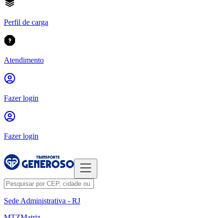
Perfil de carga
Atendimento
Fazer login
Fazer login
Sede Administrativa - RJ
MTZ
Matriz