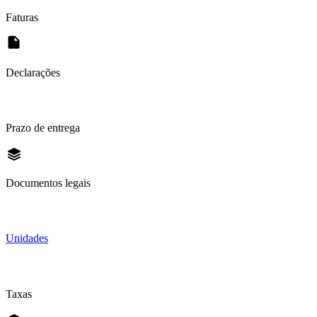
Faturas
Declarações
Prazo de entrega
Documentos legais
Unidades
Taxas