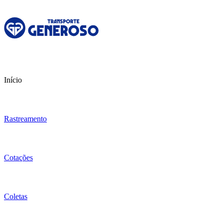
Início
Rastreamento
Cotações
Coletas